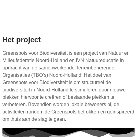
Het project
Greenspots voor Biodiversiteit is een project van Natuur en
Mili
eufederatie Noord-Holland en IVN Natuureducatie in
opdracht van de samenwerkende Terreinbeherende
Organisaties (TBO’s) Noord-Holland. Het doel van
Greenspots voor Biodiversiteit is om structureel de
biodiversiteit in Noord-Holland te stimuleren door nieuwe
plekken hiervoor te creëren of bestaande plekken te
verbeteren.
Bovendien worden lokale bewoners bij de
activiteiten rondom de Greenspots betrokken en geïnspireerd
om thuis aan de slag te gaan.