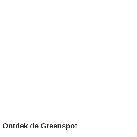
Ontdek de Greenspot