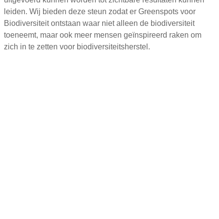
leiden. Wij bieden deze steun zodat er Greenspots voor
Biodiversiteit ontstaan waar niet alleen de biodiversiteit
toeneemt, maar ook meer mensen geïnspireerd raken om
zich in te zetten voor biodiversiteitsherstel.