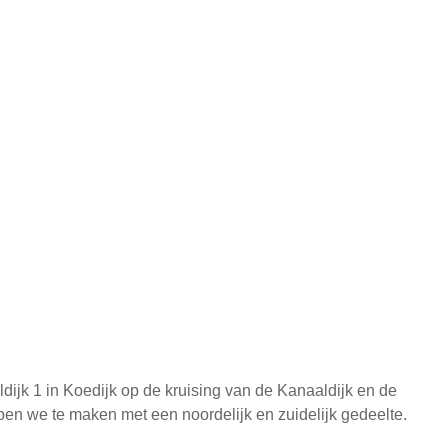
ijk 1 in Koedijk op de kruising van de Kanaaldijk en de
ben we te maken met een noordelijk en zuidelijk gedeelte.