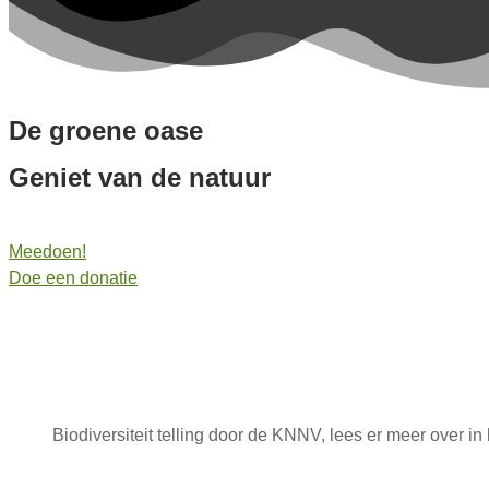
De groene oase
Geniet van de natuur
Meedoen!
Doe een donatie
Biodiversiteit telling door de KNNV, lees er meer over 