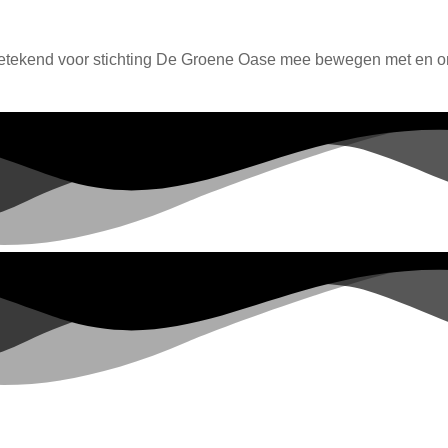
betekend voor stichting De Groene Oase mee bewegen met en ond