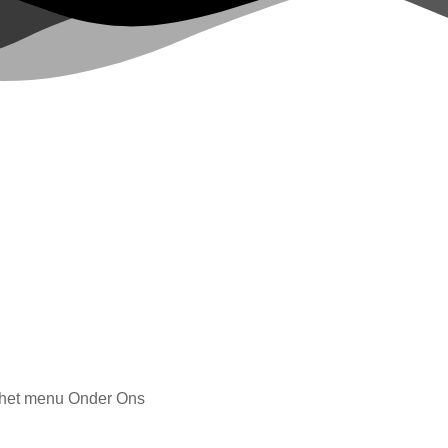
in het menu Onder Ons