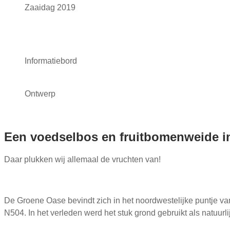
Zaaidag 2019
Informatiebord
Ontwerp
Een voedselbos en fruitbomenweide 
Daar plukken wij allemaal de vruchten van!
De Groene Oase bevindt zich in het noordwestelijke puntje v
N504. In het verleden werd het stuk grond gebruikt als natuu