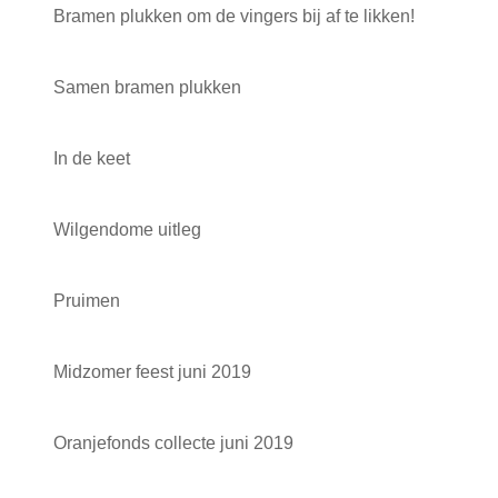
Bramen plukken om de vingers bij af te likken!
Samen bramen plukken
In de keet
Wilgendome uitleg
Pruimen
Midzomer feest juni 2019
Oranjefonds collecte juni 2019