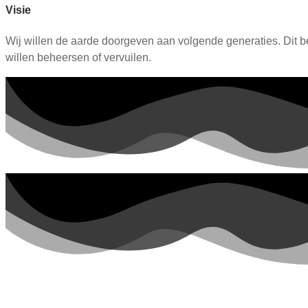
Visie
Wij willen de aarde doorgeven aan volgende generaties. Dit 
willen beheersen of vervuilen.