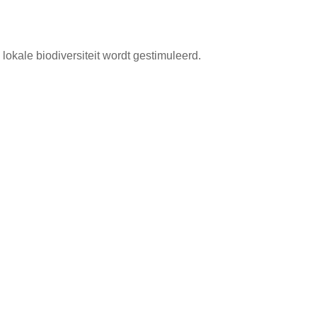
lokale biodiversiteit wordt gestimuleerd.