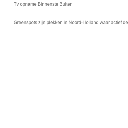
Tv opname Binnenste Buiten
Greenspots zijn plekken in Noord-Holland waar actief de 