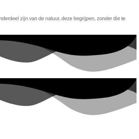
erdeel zijn van de natuur, deze begrijpen, zonder die te