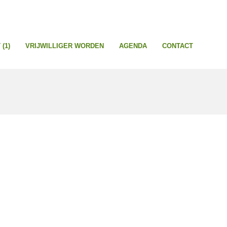
(1)
VRIJWILLIGER WORDEN
AGENDA
CONTACT