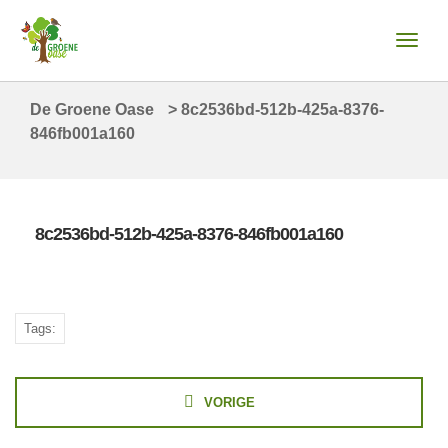
De Groene Oase
>
8c2536bd-512b-425a-8376-
846fb001a160
8c2536bd-512b-425a-8376-846fb001a160
Tags:
VORIGE